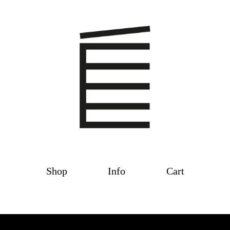
Shop
Info
Cart