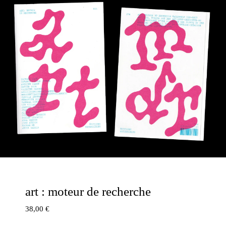
art : moteur de recherche
38,00
€